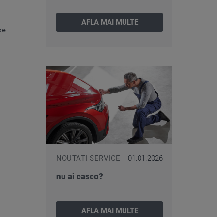
AFLA MAI MULTE
se
NOUTATI SERVICE
01.01.2026
nu ai casco?
AFLA MAI MULTE